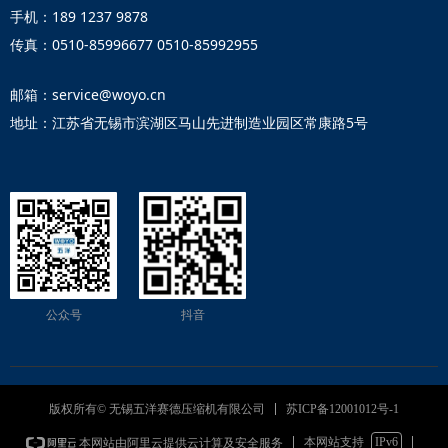
手机：189 1237 9878
传真：0510-85996677 0510-85992955
邮箱：service@woyo.cn
地址：江苏省无锡市滨湖区马山先进制造业园区常康路5号
公众号
抖音
苏ICP备12001012号-1
版权所有© 无锡五洋赛德压缩机有限公司
本网站支持
IPv6
本网站由阿里云提供云计算及安全服务