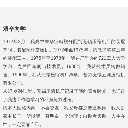
艰辛向学
1972年2月，我高中未毕业就被分配到无锡压缩机厂的装配
车间，装配螺杆空压机。1972年至1975年，我做了整整三年
的装配工人。1975年至1978年，我在厂里办的721工人大学
学习，之后回车间当技术员。1988年，我从技术员转做销
售。1996年，我从无锡压缩机厂辞职，创办无锡五洋压缩机
有限公司。
从17岁到41岁，无锡压缩机厂记录了我的青春时光，也记录
了我边工作边学习的不懈努力过程。
我本人性格内向，不喜交友，我父母都是普通教师，我又是
家中长子，所以我一直明白一个道理：自助者天助，人生在
世，一定要靠自己。