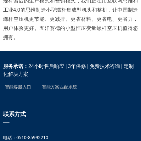
现有落后的生产模式和营销模式，我们正在用互联网思维和
工业4.0的思维制造小型螺杆集成型机头和整机，让中国制造
螺杆空压机更节能、更减排、更省材料、更省电、更省力，
用户体验更好。五洋赛德的小型恒压变量螺杆空压机值得您
拥有。
服务承诺：
24小时售后响应 | 3年保修 | 免费技术咨询 | 定制
化解决方案
智能客服入口
智能方案匹配系统
联系方式
—
电话：0510-85992210