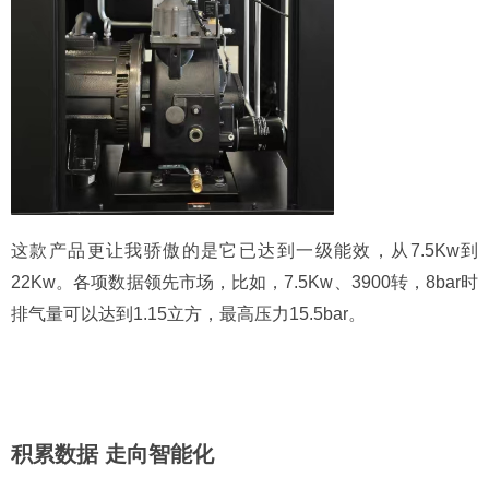
这款产品更让我骄傲的是它已达到一级能效，从7.5Kw到
22Kw。各项数据领先市场，比如，7.5Kw、3900转，8bar时
排气量可以达到1.15立方，最高压力15.5bar。
积累数据 走向智能化