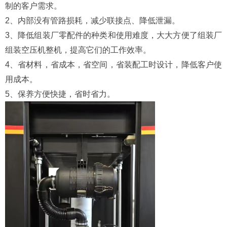
制的客户需求。
2、内部没有管路损耗，减少联接点、降低泄漏。
3、降低组装厂零配件的种类和使用难度，大大方便了组装厂
组装空压机整机，提高它们的工作效率。
4、省材料，省成本，省空间，省装配工时设计，降低客户使
用成本。
5、保养方便快捷，省时省力。