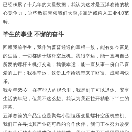
已经积累了十几年的大量数据，我认为这才是五洋赛德的核
心竞争力，这些数据带领我们大踏步靠近或跨入工业4.0范
畴。
毕生的事业 不懈的奋斗
回顾我前半生，我作为普普通通的草根一族，能有如今富足
的生活，一切都缘于螺杆空压机。我很幸运，能一直与自己
所爱的螺杆主机打交道；我很幸运，能一直从事一份自己喜
爱的工作；我很幸运，这份工作给我带来了财富、成就与快
乐。
我今年65岁，在有些人的观念里，我是到了可以退休、安享
生活的年纪，但我不这么想。我认为我正拉开精彩下半生的
序幕。
五洋赛德的产品定位是聚焦小型恒压变量螺杆空压机整机。
我们正在寻找其产业链可靠的合作伙伴，我们正在努力改变