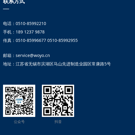
联系方式
—
电话：0510-85992210
手机：189 1237 9878
传真：0510-85996677 0510-85992955
邮箱：service@woyo.cn
地址：江苏省无锡市滨湖区马山先进制造业园区常康路5号
公众号
抖音