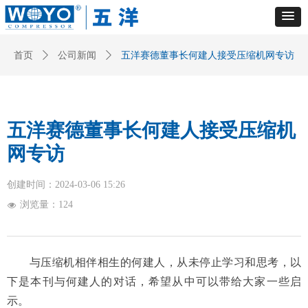
首页
ꄲ
公司新闻
ꄲ
五洋赛德董事长何建人接受压缩机网专访
五洋赛德董事长何建人接受压缩机
网专访
创建时间：
2024-03-06
15:26
浏览量：
124
넶
与压缩机相伴相生的何建人，从未停止学习和思考，以
下是本刊与何建人的对话，希望从中可以带给大家一些启
示。