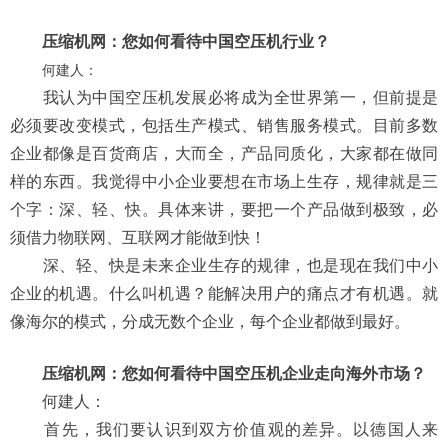
压缩机网：您如何看待中国空压机行业？
何建人：
我认为中国空压机发展必将成为全世界第一，但前提是
必须要改变模式，包括生产模式、销售服务模式。目前多数
企业都像是百货商店，大而全，产品同质化，大家都在做同
样的东西。我觉得中小企业要想在市场上生存，规律就是三
个字：深、轻、快。具体来讲，要把一个产品做到极致，必
须借力物联网、互联网才能做到快！
深、轻、快是未来企业生存的规律，也是现在我们中小
企业的机遇。什么叫机遇？能解决用户的痛点才有机遇。就
像海尔的模式，分成无数个企业，每个企业都做到最好。
压缩机网：您如何看待中国空压机企业走向海外市场？
何建人：
首先，我们要认识到双方价值观的差异。以德国人来