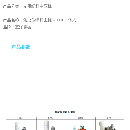
产品分类：专用螺杆空压机
产品名称：集成型螺杆主机GCU10一体式
品牌：五洋赛德
产品参数