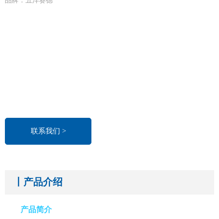
品牌：五洋赛德
联系我们 >
丨产品介绍
产品简介