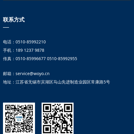
联系方式
—
电话：0510-85992210
手机：189 1237 9878
传真：0510-85996677 0510-85992955
邮箱：service@woyo.cn
地址：江苏省无锡市滨湖区马山先进制造业园区常康路5号