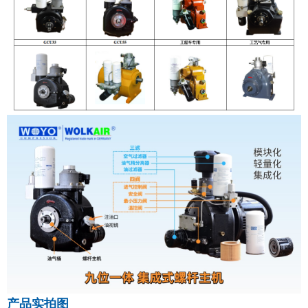
产品实拍图