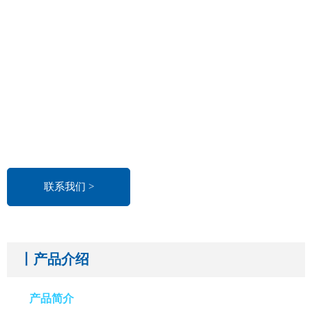
联系我们 >
丨产品介绍
产品简介