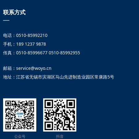
联系方式
—
电话：0510-85992210
手机：189 1237 9878
传真：0510-85996677 0510-85992955
邮箱：service@woyo.cn
地址：江苏省无锡市滨湖区马山先进制造业园区常康路5号
公众号
抖音